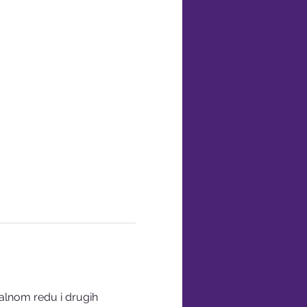
lnom redu i drugih 