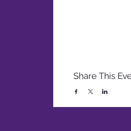
Share This Ev