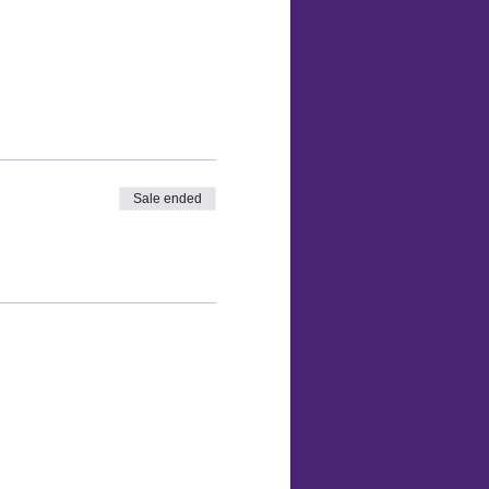
Sale ended