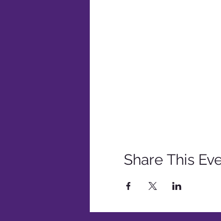
Share This Ev