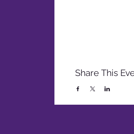
Share This Ev