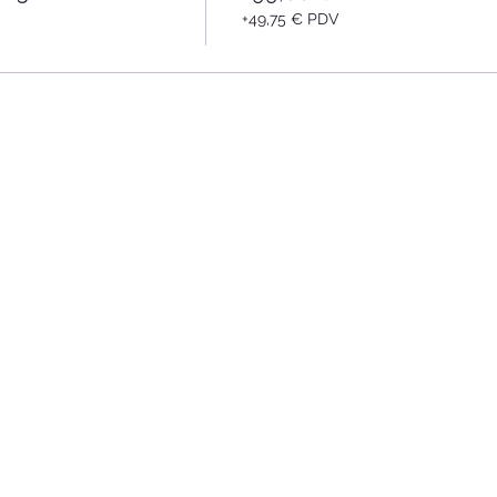
+49,75 € PDV