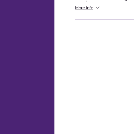
More info